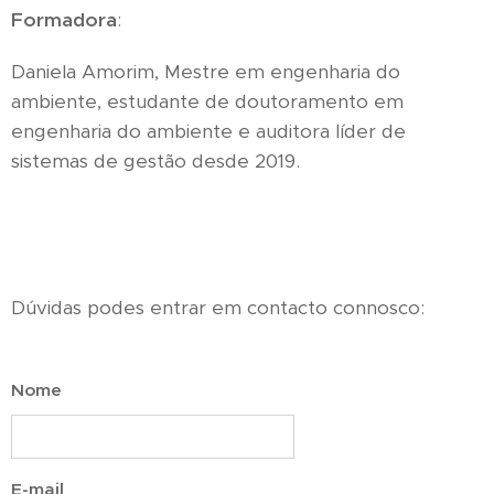
Formadora
:
Daniela Amorim, Mestre em engenharia do
ambiente, estudante de doutoramento em
engenharia do ambiente e auditora líder de
sistemas de gestão desde 2019.
Dúvidas podes entrar em contacto connosco:
Nome
E-mail