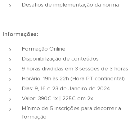
Desafios de implementação da norma
Informações:
Formação Online
Disponibilização de conteúdos
9 horas divididas em 3 sessões de 3 horas
Horário: 19h às 22h (Hora PT continental)
Dias: 9, 16 e 23 de Janeiro de 2024
Valor: 390€ 1x | 225€ em 2x
Mínimo de 5 inscrições para decorrer a
formação