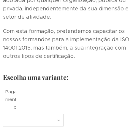
adotada por qualquer Organização, pública ou
privada, independentemente da sua dimensão e
setor de atividade.
Com esta formação, pretendemos capacitar os
nossos formandos para a implementação da ISO
14001:2015, mas também, a sua integração com
outros tipos de certificação.
Escolha uma variante:
Paga
ment
o