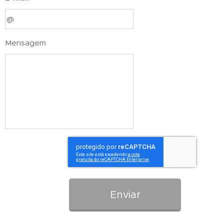
Mensagem
Enviar