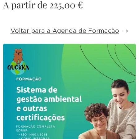
A partir de
225,00
€
Voltar para a Agenda de Formação