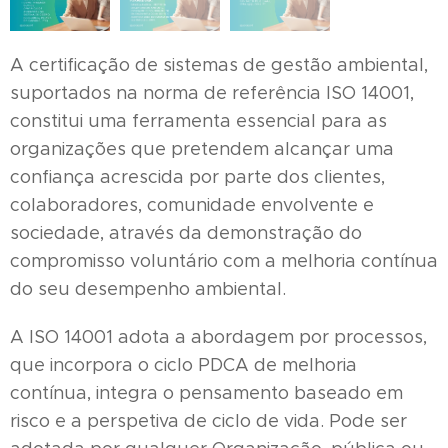
A certificação de sistemas de gestão ambiental,
suportados na norma de referência ISO 14001,
constitui uma ferramenta essencial para as
organizações que pretendem alcançar uma
confiança acrescida por parte dos clientes,
colaboradores, comunidade envolvente e
sociedade, através da demonstração do
compromisso voluntário com a melhoria contínua
do seu desempenho ambiental.
A ISO 14001 adota a abordagem por processos,
que incorpora o ciclo PDCA de melhoria
contínua, integra o pensamento baseado em
risco e a perspetiva de ciclo de vida. Pode ser