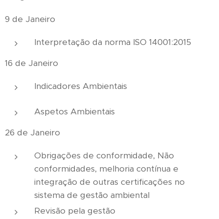
9 de Janeiro
Interpretação da norma ISO 14001:2015
16 de Janeiro
Indicadores Ambientais
Aspetos Ambientais
26 de Janeiro
Obrigações de conformidade, Não
conformidades, melhoria contínua e
integração de outras certificações no
sistema de gestão ambiental
Revisão pela gestão