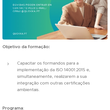
Objetivo da formação:
Capacitar os formandos para a
implementação da ISO 14001:2015 e,
simultaneamente, realizarem a sua
integração com outras certificações
ambientais.
Programa
: