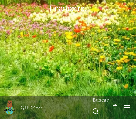
financeiro.
Buscar
QUOKKA