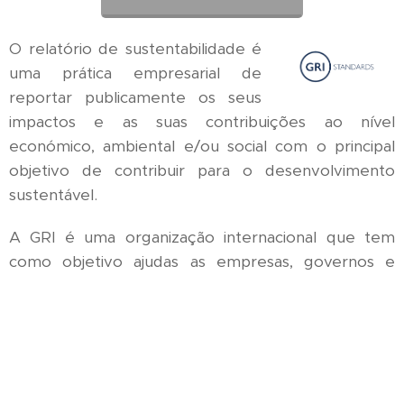
O relatório de sustentabilidade é
uma prática empresarial de
reportar publicamente os seus
impactos e as suas contribuições ao nível
económico, ambiental e/ou social com o principal
objetivo de contribuir para o desenvolvimento
sustentável.
A GRI é uma organização internacional que tem
como objetivo ajudas as empresas, governos e
outras organizações a entender e comunicar o
impacto dos seus negócios na sustentabilidade.