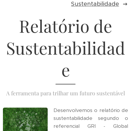
Sustentabilidade
Relatório de
Sustentabilidad
e
A ferramenta para trilhar um futuro sustentável
Desenvolvemos o relatório de
sustentabilidade segundo o
referencial GRI - Global