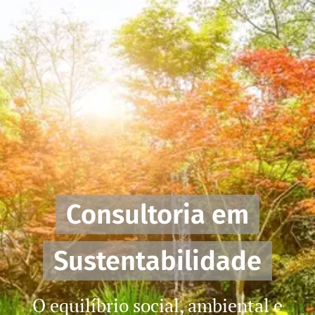
Consultoria em
Sustentabilidade
O equilíbrio social, ambiental e