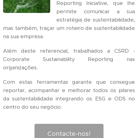
Reporting Iniciative, que lhe
permite comunicar a sua
estratégia de sustentabilidade,
mas também, traçar um roteiro de sustentabilidade
na sua empresa.
Além deste referencial, trabalhados a CSRD -
Corporate Sustainability Reporting nas
organizações.
Com estas ferramentas garante que consegue
reportar, acompanhar e melhorar todos os pilares
da sustentabilidade integrando os ESG e ODS no
centro do seu negócio.
Contacte-nos!