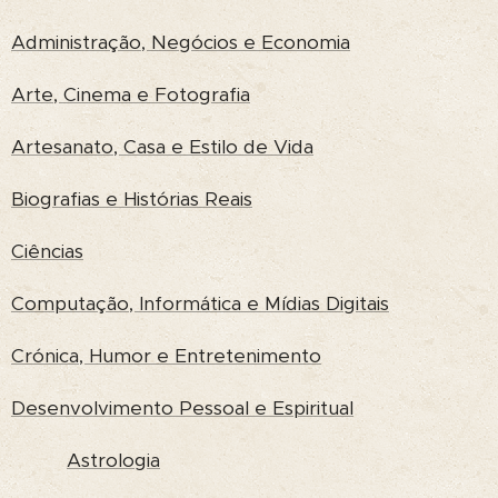
Administração, Negócios e Economia
Arte, Cinema e Fotografia
Artesanato, Casa e Estilo de Vida
Biografias e Histórias Reais
Ciências
Computação, Informática e Mídias Digitais
Crónica, Humor e Entretenimento
Desenvolvimento Pessoal e Espiritual
Astrologia