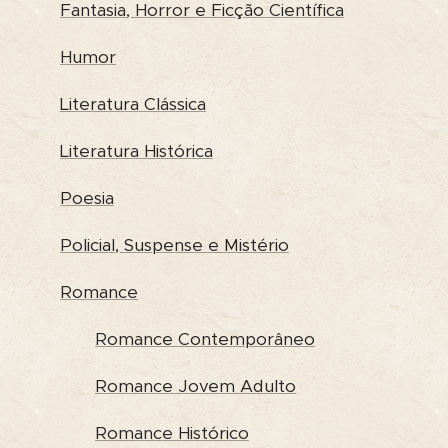
Fantasia, Horror e Ficção Científica
Humor
Literatura Clássica
Literatura Histórica
Poesia
Policial, Suspense e Mistério
Romance
Romance Contemporâneo
Romance Jovem Adulto
Romance Histórico