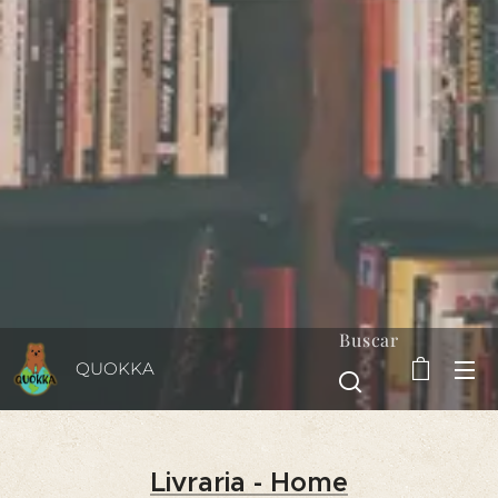
Buscar
QUOKKA
Livraria - Home