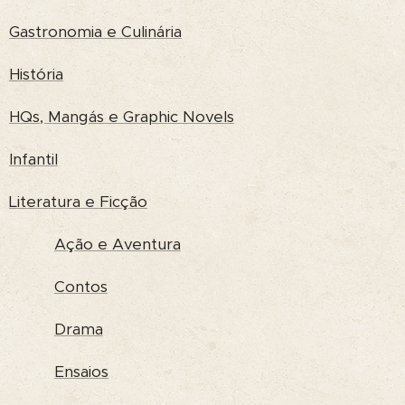
Gastronomia e Culinária
História
HQs, Mangás e Graphic Novels
Infantil
Literatura e Ficção
Ação e Aventura
Contos
Drama
Ensaios