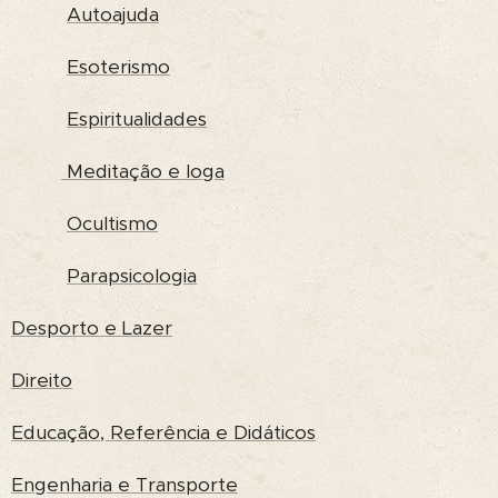
Autoajuda
Esoterismo
Espiritualidades
Meditação e Ioga
Ocultismo
Parapsicologia
Desporto e Lazer
Direito
Educação, Referência e Didáticos
Engenharia e Transporte