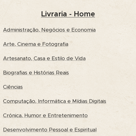
Livraria - Home
Administração, Negócios e Economia
Arte, Cinema e Fotografia
Artesanato, Casa e Estilo de Vida
Biografias e Histórias Reais
Ciências
Computação, Informática e Mídias Digitais
Crónica, Humor e Entretenimento
Desenvolvimento Pessoal e Espiritual