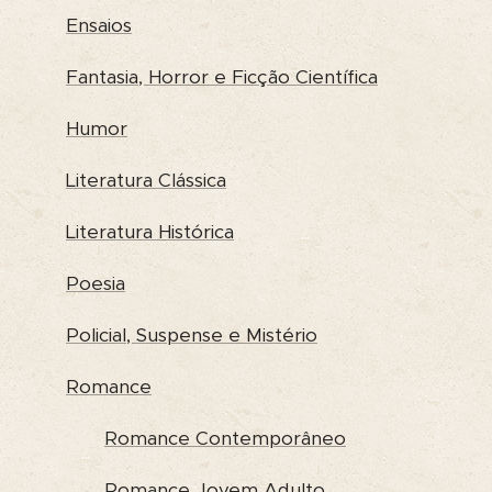
Ensaios
Fantasia, Horror e Ficção Científica
Humor
Literatura Clássica
Literatura Histórica
Poesia
Policial, Suspense e Mistério
Romance
Romance Contemporâneo
Romance Jovem Adulto