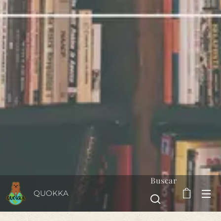
Buscar
QUOKKA