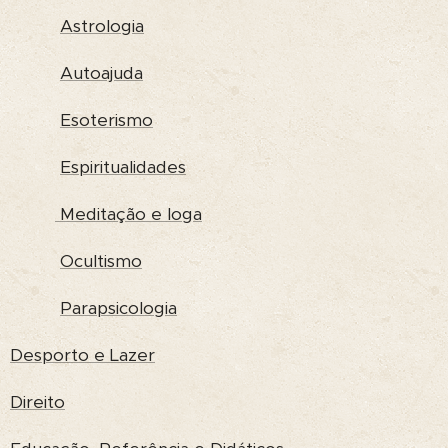
Astrologia
Autoajuda
Esoterismo
Espiritualidades
Meditação e Ioga
Ocultismo
Parapsicologia
Desporto e Lazer
Direito