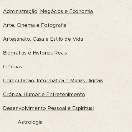
Administração, Negócios e Economia
Arte, Cinema e Fotografia
Artesanato, Casa e Estilo de Vida
Biografias e Histórias Reais
Ciências
Computação, Informática e Mídias Digitais
Crónica, Humor e Entretenimento
Desenvolvimento Pessoal e Espiritual
Astrologia