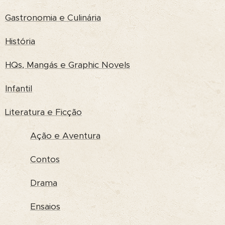
Gastronomia e Culinária
História
HQs, Mangás e Graphic Novels
Infantil
Literatura e Ficção
Ação e Aventura
Contos
Drama
Ensaios