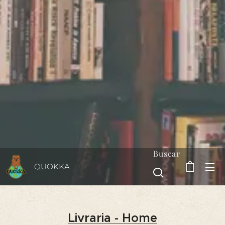
Buscar
QUOKKA
Livraria - Home