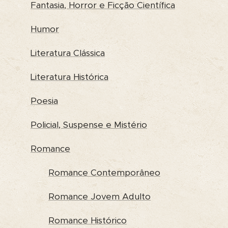
Fantasia, Horror e Ficção Científica
Humor
Literatura Clássica
Literatura Histórica
Poesia
Policial, Suspense e Mistério
Romance
Romance Contemporâneo
Romance Jovem Adulto
Romance Histórico