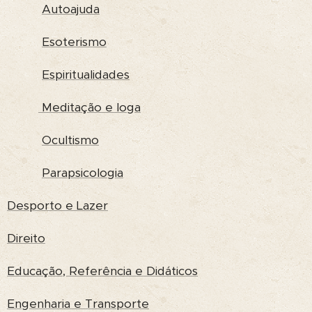
Autoajuda
Esoterismo
Espiritualidades
Meditação e Ioga
Ocultismo
Parapsicologia
Desporto e Lazer
Direito
Educação, Referência e Didáticos
Engenharia e Transporte