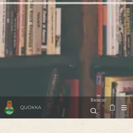
Buscar
QUOKKA