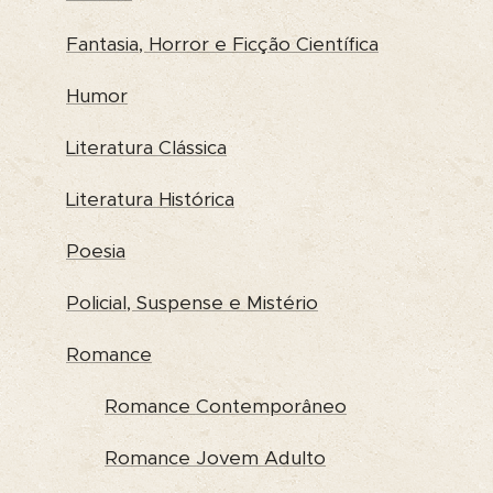
Fantasia, Horror e Ficção Científica
Humor
Literatura Clássica
Literatura Histórica
Poesia
Policial, Suspense e Mistério
Romance
Romance Contemporâneo
Romance Jovem Adulto