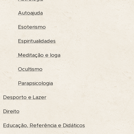
Autoajuda
Esoterismo
Espiritualidades
Meditação e Ioga
Ocultismo
Parapsicologia
Desporto e Lazer
Direito
Educação, Referência e Didáticos