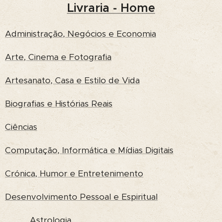
Livraria - Home
Administração, Negócios e Economia
Arte, Cinema e Fotografia
Artesanato, Casa e Estilo de Vida
Biografias e Histórias Reais
Ciências
Computação, Informática e Mídias Digitais
Crónica, Humor e Entretenimento
Desenvolvimento Pessoal e Espiritual
Astrologia