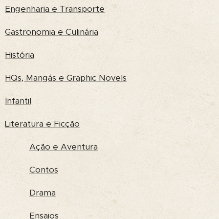
Engenharia e Transporte
Gastronomia e Culinária
História
HQs, Mangás e Graphic Novels
Infantil
Literatura e Ficção
Ação e Aventura
Contos
Drama
Ensaios