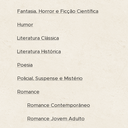
Fantasia, Horror e Ficção Científica
Humor
Literatura Clássica
Literatura Histórica
Poesia
Policial, Suspense e Mistério
Romance
Romance Contemporâneo
Romance Jovem Adulto