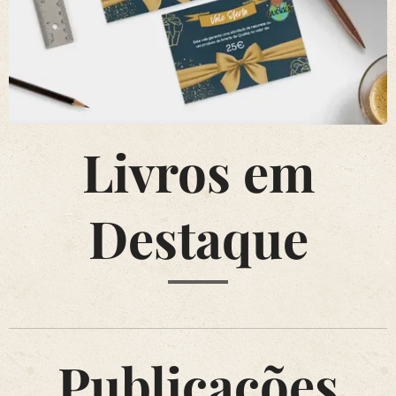
Livros em
Destaque
Publicações