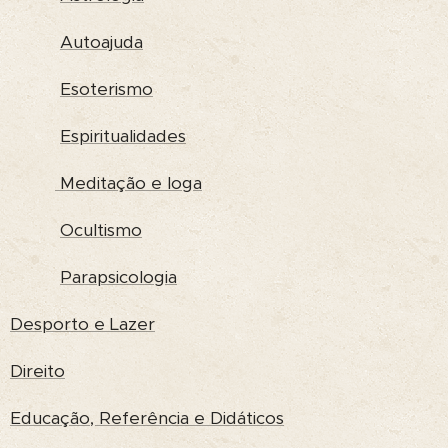
Autoajuda
Esoterismo
Espiritualidades
Meditação e Ioga
Ocultismo
Parapsicologia
Desporto e Lazer
Direito
Educação, Referência e Didáticos