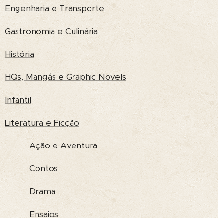
Engenharia e Transporte
Gastronomia e Culinária
História
HQs, Mangás e Graphic Novels
Infantil
Literatura e Ficção
Ação e Aventura
Contos
Drama
Ensaios