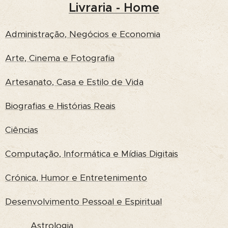
Livraria - Home
Administração, Negócios e Economia
Arte, Cinema e Fotografia
Artesanato, Casa e Estilo de Vida
Biografias e Histórias Reais
Ciências
Computação, Informática e Mídias Digitais
Crónica, Humor e Entretenimento
Desenvolvimento Pessoal e Espiritual
Astrologia