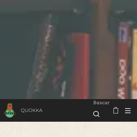
Buscar
QUOKKA