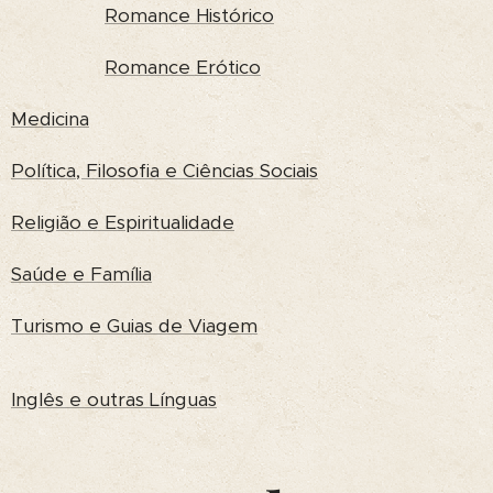
Romance Histórico
Romance Erótico
Medicina
Política, Filosofia e Ciências Sociais
Religião e Espiritualidade
Saúde e Família
Turismo e Guias de Viagem
Inglês e outras Línguas