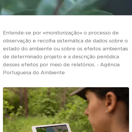
Entende-se por «monitorização» o processo de
observação e recolha sistemática de dados sobre o
estado do ambiente ou sobre os efeitos ambientais
de determinado projeto e a descrição periódica
desses efeitos por meio de relatórios. - Agência
Portuguesa do Ambiente