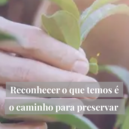
Reconhecer o que temos é
o caminho para preservar