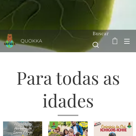
Buscar
QUOKKA
Para todas as
idades