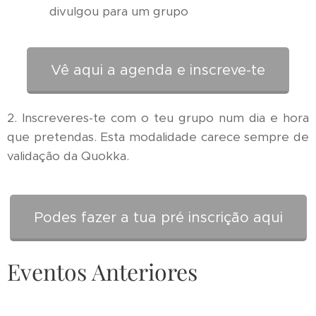
divulgou para um grupo
Vê aqui a agenda e inscreve-te
2. Inscreveres-te com o teu grupo num dia e hora
que pretendas. Esta modalidade carece sempre de
validação da Quokka.
Podes fazer a tua pré inscrição aqui
Eventos Anteriores