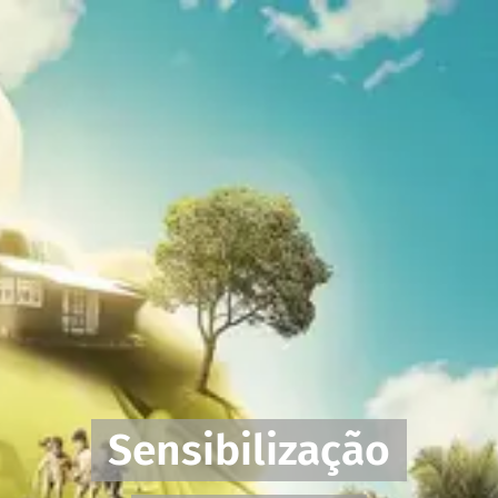
Sensibilização