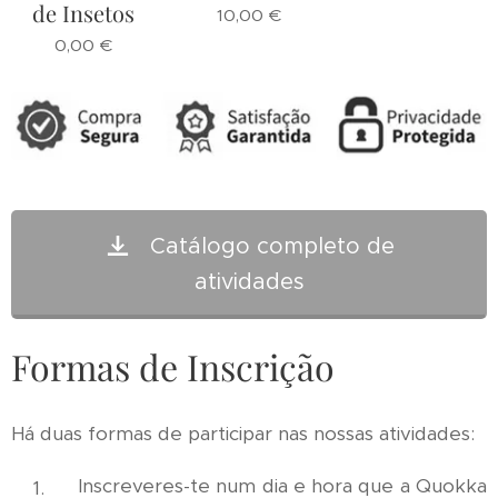
de Insetos
10,00
€
0,00
€
Catálogo completo de
atividades
Formas de Inscrição
Há duas formas de participar nas nossas atividades:
Inscreveres-te num dia e hora que a Quokka